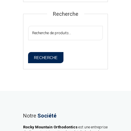
Recherche
RECHERCHE
Notre
Société
Rocky Mountain Orthodontics
est une entreprise