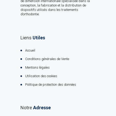
de dimension internationale spécialisée dans la
conception, la fabrication et la distribution de
dispositifs utilisés dans les traitements
d’orthodontie.
Liens
Utiles
Accueil
Conditions générales de Vente
Mentions légales
Utilisation des cookies
Politique de protection des données
Notre
Adresse