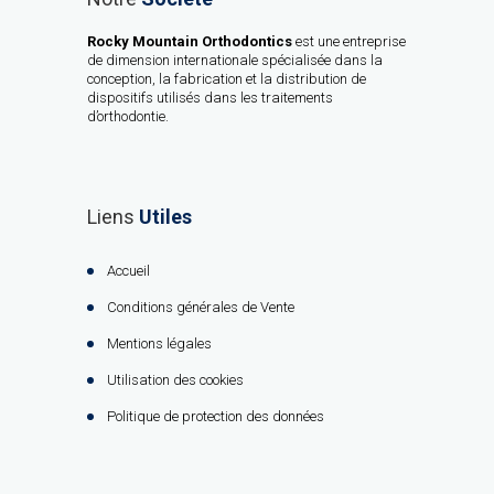
Rocky Mountain Orthodontics
est une entreprise
de dimension internationale spécialisée dans la
conception, la fabrication et la distribution de
dispositifs utilisés dans les traitements
d’orthodontie.
Liens
Utiles
Accueil
Conditions générales de Vente
Mentions légales
Utilisation des cookies
Politique de protection des données