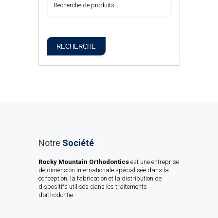
RECHERCHE
Notre
Société
Rocky Mountain Orthodontics
est une entreprise
de dimension internationale spécialisée dans la
conception, la fabrication et la distribution de
dispositifs utilisés dans les traitements
d’orthodontie.