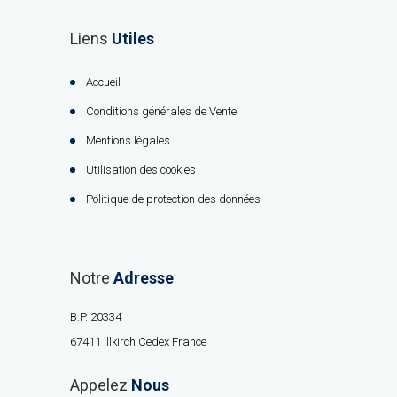
Liens
Utiles
Accueil
Conditions générales de Vente
Mentions légales
Utilisation des cookies
Politique de protection des données
Notre
Adresse
B.P. 20334
67411 Illkirch Cedex France
Appelez
Nous