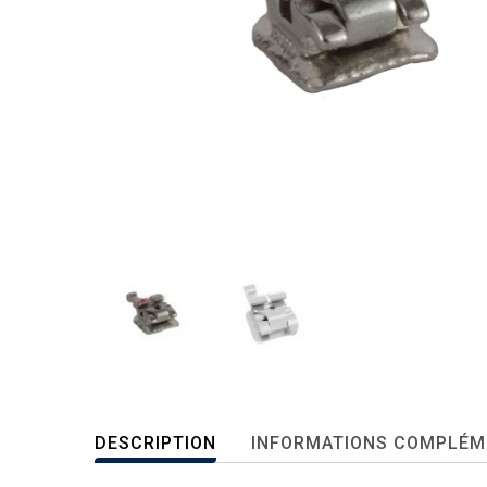
DESCRIPTION
INFORMATIONS COMPLÉM