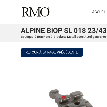
ACCUEIL
ALPINE BIOP SL 018 23/43
Boutique
Brackets
Brackets Métalliques Autoligaturants
RETOUR À LA PAGE PRÉCÉDENTE