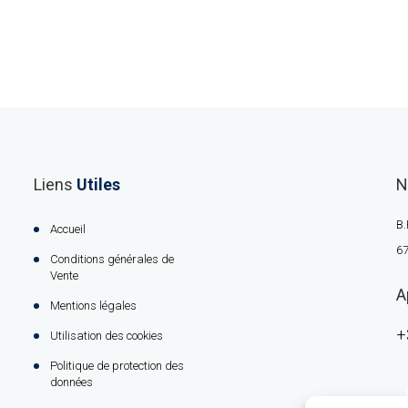
Liens
Utiles
N
B.
Accueil
67
Conditions générales de
Vente
A
Mentions légales
+
Utilisation des cookies
Politique de protection des
données