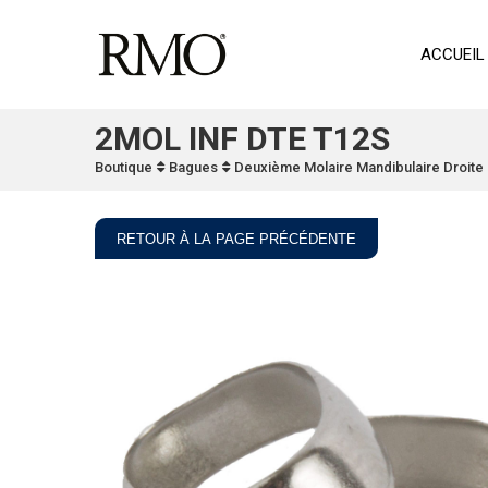
ACCUEIL
2MOL INF DTE T12S
Boutique
Bagues
Deuxième Molaire Mandibulaire Droite
RETOUR À LA PAGE PRÉCÉDENTE