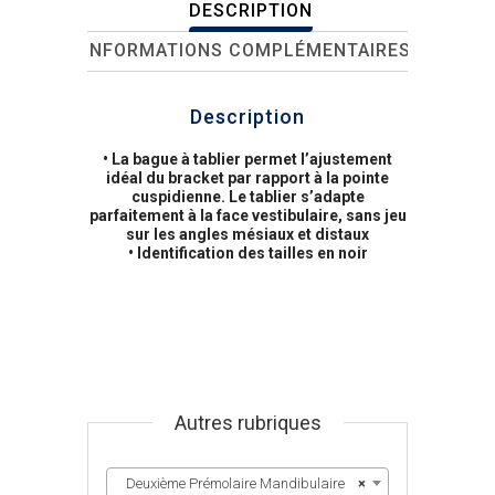
DESCRIPTION
INFORMATIONS COMPLÉMENTAIRES
Description
• La bague à tablier permet l’ajustement
idéal du bracket par rapport à la pointe
cuspidienne. Le tablier s’adapte
parfaitement à la face vestibulaire, sans jeu
sur les angles mésiaux et distaux
• Identification des tailles en noir
Autres rubriques
Deuxième Prémolaire Mandibulaire
×