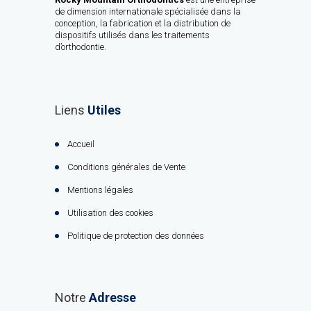
de dimension internationale spécialisée dans la
conception, la fabrication et la distribution de
dispositifs utilisés dans les traitements
d’orthodontie.
Liens
Utiles
Accueil
Conditions générales de Vente
Mentions légales
Utilisation des cookies
Politique de protection des données
Notre
Adresse