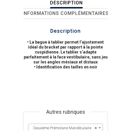
DESCRIPTION
INFORMATIONS COMPLÉMENTAIRES
Description
• La bague à tablier permet l’ajustement
idéal du bracket par rapport à la pointe
cuspidienne. Le tablier s’adapte
parfaitement à la face vestibulaire, sans jeu
sur les angles mésiaux et distaux
• Identification des tailles en noir
Autres rubriques
Deuxième Prémolaire Mandibulaire
×