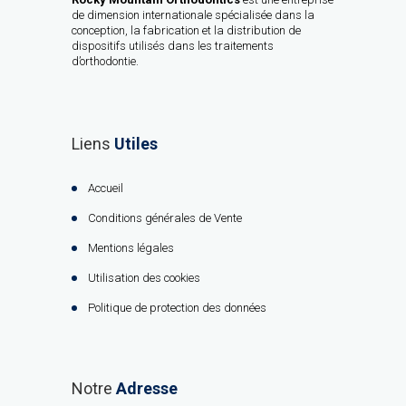
de dimension internationale spécialisée dans la
conception, la fabrication et la distribution de
dispositifs utilisés dans les traitements
d’orthodontie.
Liens
Utiles
Accueil
Conditions générales de Vente
Mentions légales
Utilisation des cookies
Politique de protection des données
Notre
Adresse