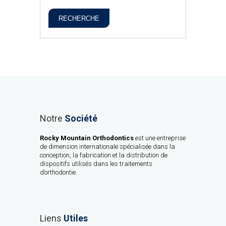
RECHERCHE
Notre
Société
Rocky Mountain Orthodontics
est une entreprise
de dimension internationale spécialisée dans la
conception, la fabrication et la distribution de
dispositifs utilisés dans les traitements
d’orthodontie.
Liens
Utiles