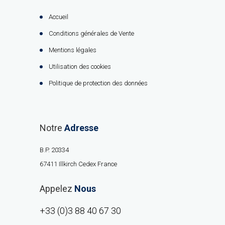
Accueil
Conditions générales de Vente
Mentions légales
Utilisation des cookies
Politique de protection des données
Notre
Adresse
B.P. 20334
67411 Illkirch Cedex France
Appelez
Nous
+33 (0)3 88 40 67 30