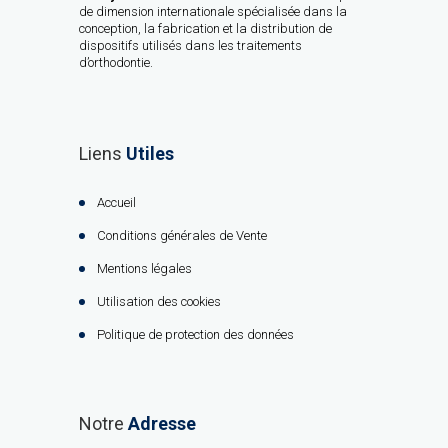
de dimension internationale spécialisée dans la
conception, la fabrication et la distribution de
dispositifs utilisés dans les traitements
d’orthodontie.
Liens
Utiles
Accueil
Conditions générales de Vente
Mentions légales
Utilisation des cookies
Politique de protection des données
Notre
Adresse