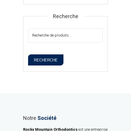
Recherche
RECHERCHE
Notre
Société
Rocky Mountain Orthodontics
est une entreprise